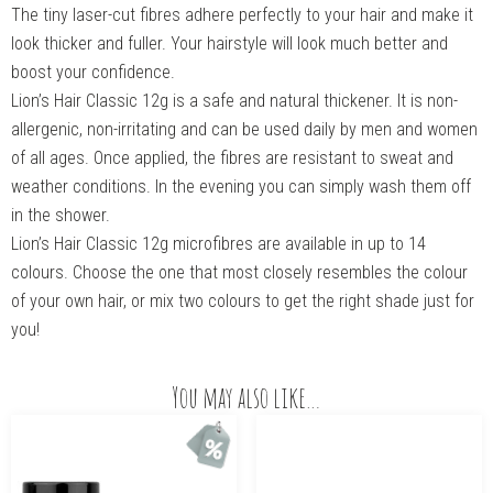
The tiny laser-cut fibres adhere perfectly to your hair and make it
look thicker and fuller. Your hairstyle will look much better and
boost your confidence.
Lion’s Hair Classic 12g is a safe and natural thickener. It is non-
allergenic, non-irritating and can be used daily by men and women
of all ages. Once applied, the fibres are resistant to sweat and
weather conditions. In the evening you can simply wash them off
in the shower.
Lion’s Hair Classic 12g microfibres are available in up to 14
colours. Choose the one that most closely resembles the colour
of your own hair, or mix two colours to get the right shade just for
you!
You may also like…